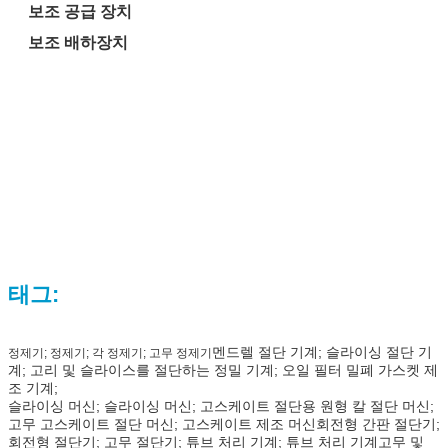
보조 공급 장치
보조 배하장치
태그:
멘드렐 절단 기계; 슬라이싱 절단 기
정제기; 정제기; 각 정제기; 고무 정제기
계; 고리 및 슬라이스를 절단하는 정밀 기계; 오일 필터 밀폐 가스켓 제
조 기계;
슬라이싱 머신; 슬라이싱 머신; 고스케이트 절단용 원형 칼 절단 머신;
고무 고스케이트 절단 머신; 고스케이트 제조 머신
회전형 간판 절단기;
회전형 절단기; 고무 절단기; 튜브 처리 기계; 튜브 처리 기계고무 및