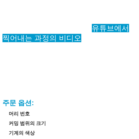
유튜브에서
찍어내는 과정의 비디오
주문 옵션:
머리 번호
커밍 범위의 크기
기계의 색상