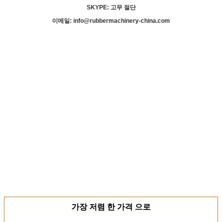
SKYPE: 고무 절단
이메일: info@rubbermachinery-china.com
가장 저렴 한 가격 으로