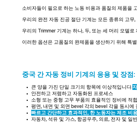
소비자들이 필요로 하는 노동 비용과 품질의 제품을 고
우리의 완전 자동 진공 절단 기계는 모든 종류의 고무, 
우리의 Trimmer 기계는 하나, 두, 또는 세 머리 모델
이러한 옵션은 고품질의 완제품을 생산하기 위해 특별
중국 간 자동 정비 기계의 응용 및 장점:
큰 양을 가진 단일 크기의 항목에 이상적입니다.
자
안전하고 저렴하고 자동화된 프로세스
소형 또는 중형 고무 부품의 효율적인 정비에 적
평면, 내면 및 외면 bevel 각의 bevel 각을 동시에
빠르고 간단하고 효과적인, 한 노동자는 제조 비용을 
자동차, 석유 및 가스, 항공우주, 의료, 전자 및