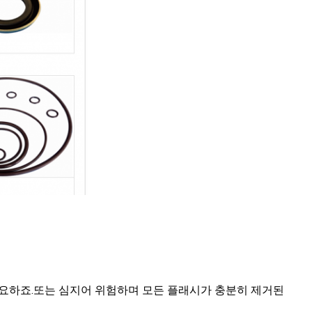
필요하죠.또는 심지어 위험하며 모든 플래시가 충분히 제거된