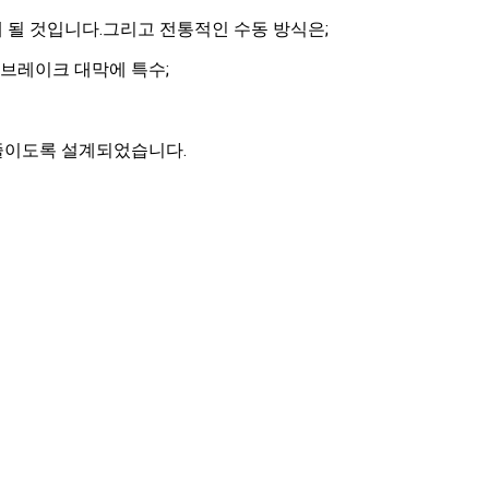
 될 것입니다.그리고 전통적인 수동 방식은;
및 브레이크 대막에 특수;
줄이도록 설계되었습니다.