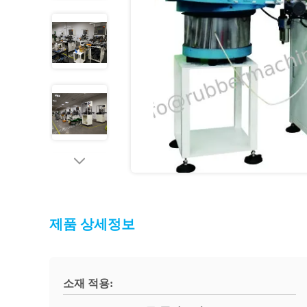
제품 상세정보
소재 적용: