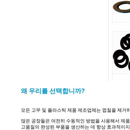
왜 우리를 선택합니까?
모든 고무 및 플라스틱 제품 제조업체는 껍질을 제거
많은 공장들은 여전히 수동적인 방법을 사용해서 제품을
고품질의 완성된 부품을 생산하는 데 항상 효과적이지 