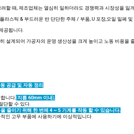
려할 때, 제조업체는 열심히 일하더라도 경쟁력과 시장성을 잃게
플라스틱 & 부드러운 반 단단한 주체 / 부품, U 포장,오일 밀폐 
로 제공됩니다.
히 설계되어 가공자의 운영 생산성을 크게 높이고 노동 비용을 
동 공급 및 자동 정리
합합니다.
(
지름 60mm 이내
);
 절단할 수 있다.
줄이기 위해 한 번에 4 ~ 5 기계를 작동 할 수 있습니다.
 일반적인 고무 부품에 사용하기에 이상적입니다.