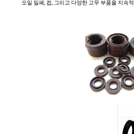
오일 밀폐, 컵, 그리고 다양한 고무 부품을 지속