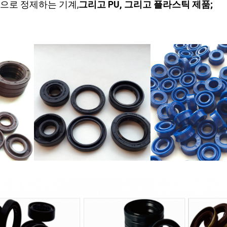
적으로 정제하는 기계,
그리고 PU, 그리고 플라스틱 제품;