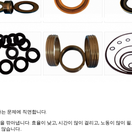
하는 문제에 직면합니다.
 깎아냅니다. 효율이 낮고, 시간이 많이 걸리고, 노동이 많이 
않습니다..