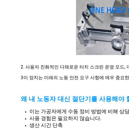
2. 사용자 친화적인 다채로운 터치 스크린 운영 모드, 
3이 장치는 미래의 노동 안전 요구 사항에 매우 중요
왜 내 노동자 대신 절단기를 사용해야 
이는 가공자에게 수동 정비 방법에 비해 상
사용 경험은 필요하지 않습니다.
생산 시간 단축