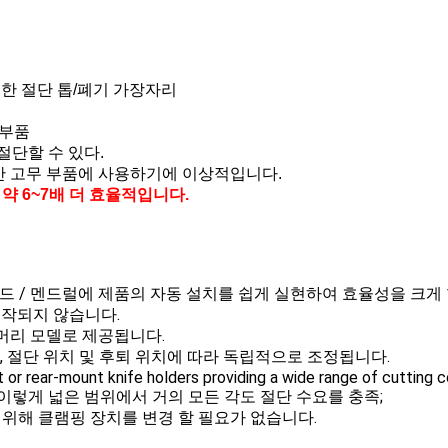
한 절단 톱/폐기 가장자리
부품
 절단할 수 있다.
 일반 고무 부품에 사용하기에 이상적입니다.
약 6~7배 더 효율적입니다.
핀드 / 멘드럴에 제품의 자동 설치를 쉽게 실현하여 효율성을 크게 
시작되지 않습니다.
 머리 모델로 제공됩니다.
도, 절단 위치 및 후퇴 위치에 따라 독립적으로 조정됩니다.
or rear-mount knife holders providing a wide range of cutting 
straight up이렇게 넓은 범위에서 거의 모든 각도 절단 수요를 충족;
을 위해 클램핑 장치를 변경 할 필요가 없습니다.