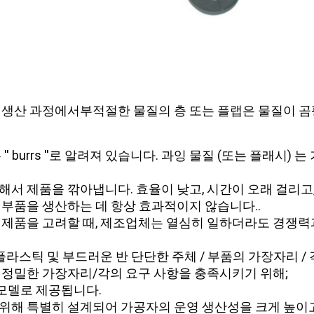
합 생산 과정에서부적절한 물질의 층 또는 플랩은 물질이 
 ′′ burrs ′′로 알려져 있습니다. 과잉 물질 (또는 플래시
서 제품을 깎아냅니다. 효율이 낮고, 시간이 오래 걸리고
부품을 생산하는 데 항상 효과적이지 않습니다..
 제품을 고려할 때, 제조업체는 열심히 일하더라도 경쟁력
플라스틱 및 부드러운 반 단단한 주체 / 부품의 가장자리 
 정밀한 가장자리/각의 요구 사항을 충족시키기 위해;
드 모델로 제공됩니다.
위해 특별히 설계되어 가공자의 운영 생산성을 크게 높이