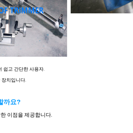
더 쉽고 간단한 사용자.
한 장치입니다.
할까요?
당한 이점을 제공합니다.