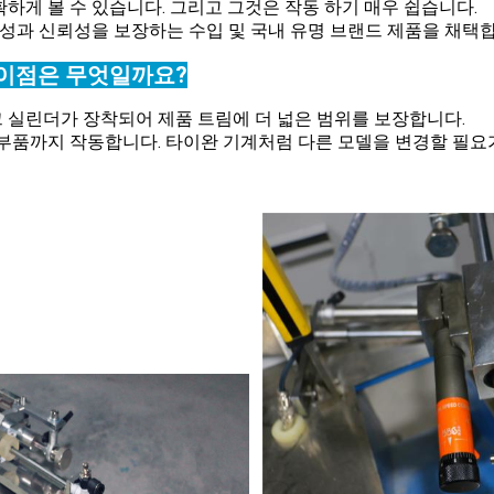
 명확하게 볼 수 있습니다. 그리고 그것은 작동 하기 매우 쉽습니다.
정성과 신뢰성을 보장하는 수입 및 국내 유명 브랜드 제품을 채택
차이점은 무엇일까요?
크 실린더가 장착되어 제품 트림에 더 넓은 범위를 보장합니다.
와 부품까지 작동합니다. 타이완 기계처럼 다른 모델을 변경할 필요