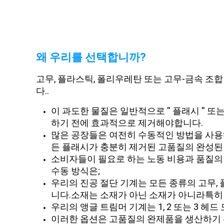
왜 우리를 선택합니까?
고무, 플라스틱, 폴리우레탄 또는 고무-금속 조
다..
이 과도한 물질은 일반적으로 ′′ 플래시 ′′ 또는
하기 전에 효과적으로 제거해야합니다.
많은 공장들은 여전히 수동적인 방법을 사용해
든 플래시가 충분히 제거된 고품질의 완성된 
소비자들이 필요로 하는 노동 비용과 품질의
수동 방식은;
우리의 진공 절단 기계는 모든 종류의 고무, 
니다.소재는 소재가 아닌 소재가 아니라특히
우리의 앵글 트림머 기계는 1, 2 또는 3 헤
이러한 옵션은 고품질의 완제품을 생산하기 