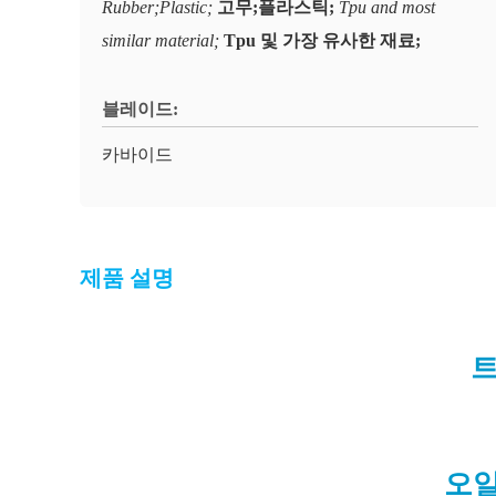
Rubber;Plastic;
고무;플라스틱;
Tpu and most
similar material;
Tpu 및 가장 유사한 재료;
블레이드:
카바이드
제품 설명
트
오일