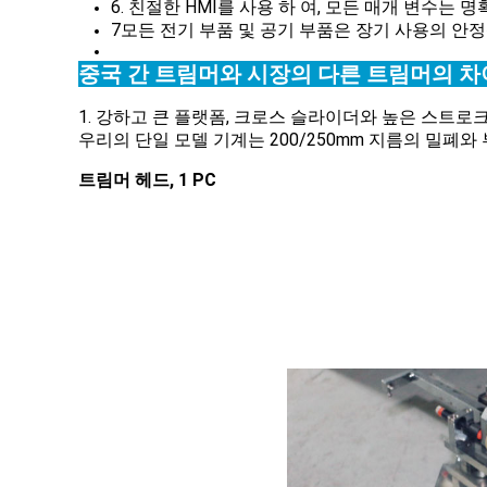
6. 친절한 HMI를 사용 하 여, 모든 매개 변수는
7모든 전기 부품 및 공기 부품은 장기 사용의 안
중국 간 트림머와 시장의 다른 트림머의 
1. 강하고 큰 플랫폼, 크로스 슬라이더와 높은 스트로
우리의 단일 모델 기계는 200/250mm 지름의 밀폐
트림머 헤드, 1 PC