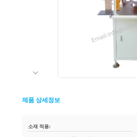
제품 상세정보
소재 적용: