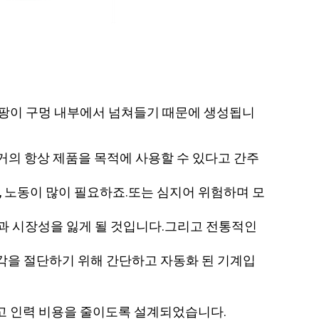
곰팡이 구멍 내부에서 넘쳐들기 때문에 생성됩니
) 는 거의 항상 제품을 목적에 사용할 수 있다고 간주
, 노동이 많이 필요하죠.또는 심지어 위험하며 모
과 시장성을 잃게 될 것입니다.그리고 전통적인
/ 각을 절단하기 위해 간단하고 자동화 된 기계입
고 인력 비용을 줄이도록 설계되었습니다.