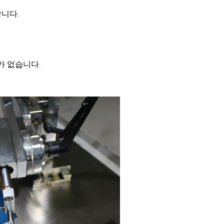
합니다.
가 없습니다.