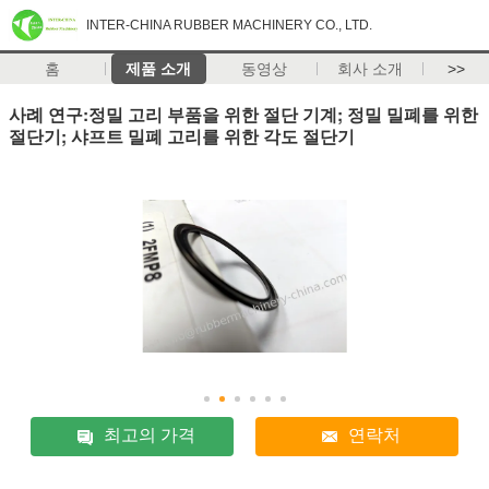
INTER-CHINA RUBBER MACHINERY CO., LTD.
홈
제품 소개
동영상
회사 소개
>>
사례 연구:정밀 고리 부품을 위한 절단 기계; 정밀 밀폐를 위한
절단기; 샤프트 밀폐 고리를 위한 각도 절단기
최고의 가격
연락처