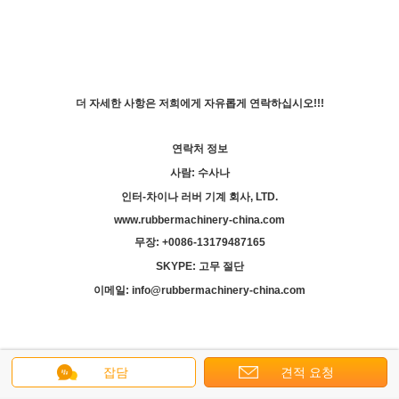
더 자세한 사항은 저희에게 자유롭게 연락하십시오!!!
연락처 정보
사람: 수사나
인터-차이나 러버 기계 회사, LTD.
www.rubbermachinery-china.com
무장: +
00
86-13179487165
SKYPE: 고무 절단
이메일: info@rubbermachinery-china.com
잡담
견적 요청