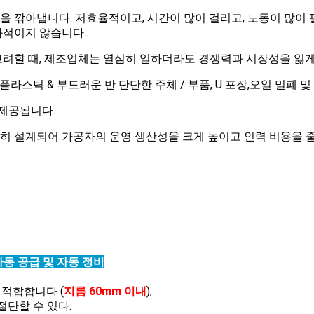
 깎아냅니다. 저효율적이고, 시간이 많이 걸리고, 노동이 많이
적이지 않습니다..
려할 때, 제조업체는 열심히 일하더라도 경쟁력과 시장성을 잃게
플라스틱 & 부드러운 반 단단한 주체 / 부품, U 포장,오일 밀폐 
로 제공됩니다.
히 설계되어 가공자의 운영 생산성을 크게 높이고 인력 비용을 
자동 공급 및 자동 정비
 적합합니다 (
지름 60mm 이내
);
 절단할 수 있다.