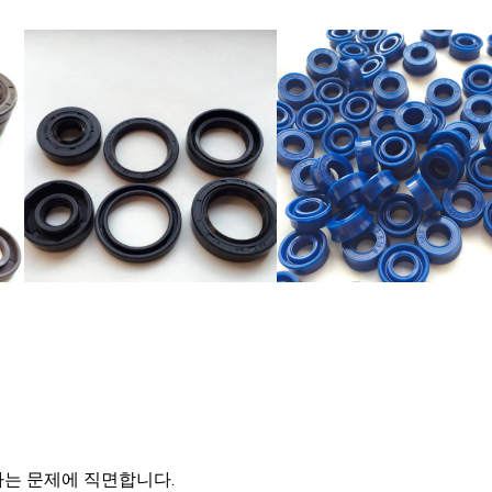
하는 문제에 직면합니다.