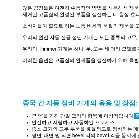
많은 공장들은 여전히 수동적인 방법을 사용해서 제품을
제거된 고품질의 완성된 부품을 생산하는 데 항상 효과
소비자들이 필요로 하는 노동 비용과 품질의 제품을 고
우리의 완전 자동 진공 절단 기계는 모든 종류의 고무, 
우리의 Trimmer 기계는 하나, 두, 또는 세 머리 모델
이러한 옵션은 고품질의 완제품을 생산하기 위해 특별
중국 간 자동 정비 기계의 응용 및 장점:
큰 양을 가진 단일 크기의 항목에 이상적입니다.
안전하고 저렴하고 자동화된 프로세스
중소 크기의 고무 부품을 효율적으로 정비하는 데
평면, 내면 및 외면 bevel 각의 bevel 각을 동시에