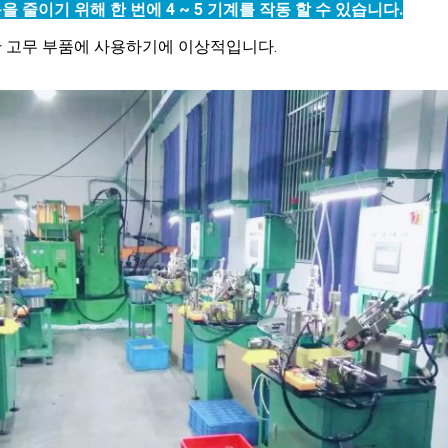
줄이기 위해 한 번에 4 ~ 5 기계를 작동 할 수 있습니다.
 일반 고무 부품에 사용하기에 이상적입니다.