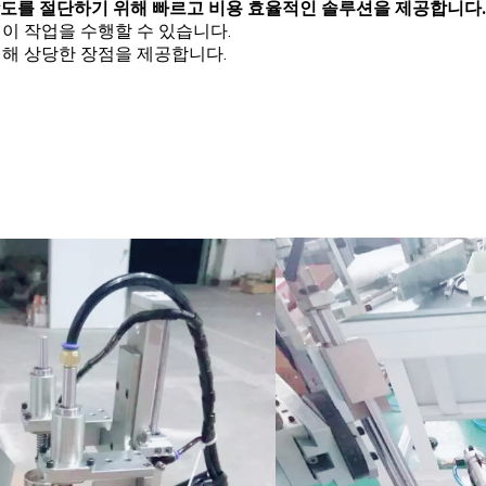
의 각도를 절단하기 위해 빠르고 비용 효율적인 솔루션을 제공합니다.
이 작업을 수행할 수 있습니다.
비해 상당한 장점을 제공합니다.