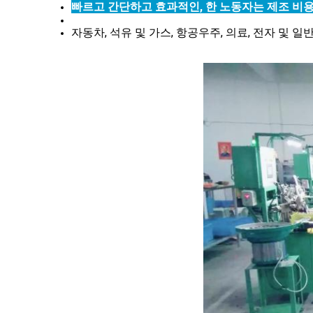
빠르고 간단하고 효과적인, 한 노동자는 제조 비용을 
자동차, 석유 및 가스, 항공우주, 의료, 전자 및