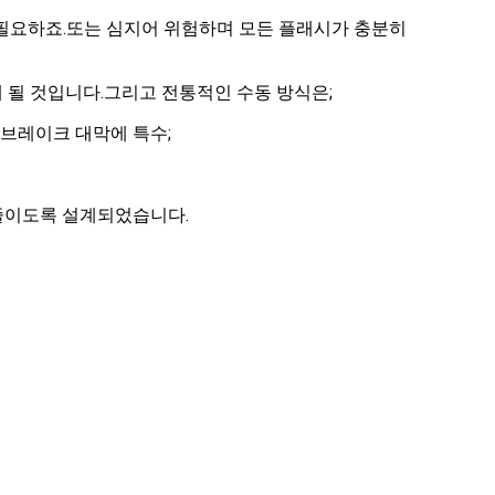
 필요하죠.또는 심지어 위험하며 모든 플래시가 충분히
 될 것입니다.그리고 전통적인 수동 방식은;
및 브레이크 대막에 특수;
줄이도록 설계되었습니다.