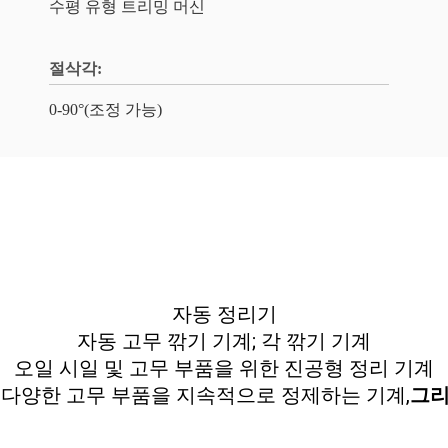
수평 유형 트리밍 머신
절삭각:
0-90°(조정 가능)
자동 정리기
자동 고무 깎기 기계; 각 깎기 기계
오일 시일 및 고무 부품을 위한 진공형 정리 기계
고 다양한 고무 부품을 지속적으로 정제하는 기계,
그리