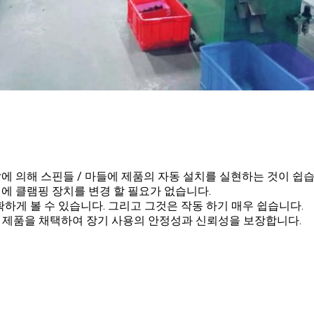
팔에 의해 스핀들 / 마들에 제품의 자동 설치를 실현하는 것이 쉽습니
작업에 클램핑 장치를 변경 할 필요가 없습니다.
 명확하게 볼 수 있습니다. 그리고 그것은 작동 하기 매우 쉽습니다.
드 제품을 채택하여 장기 사용의 안정성과 신뢰성을 보장합니다.