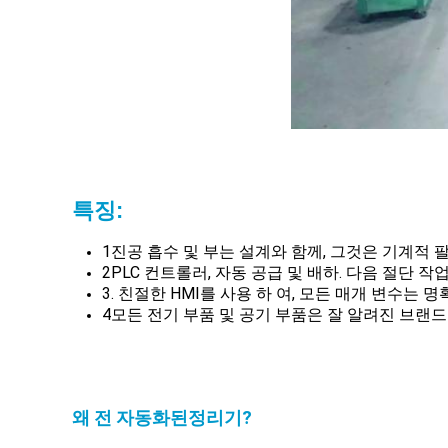
특징:
1진공 흡수 및 부는 설계와 함께, 그것은 기계적 
2PLC 컨트롤러, 자동 공급 및 배하. 다음 절단 
3. 친절한 HMI를 사용 하 여, 모든 매개 변수는
4모든 전기 부품 및 공기 부품은 잘 알려진 브랜
왜 전 자동화된
정리기
?