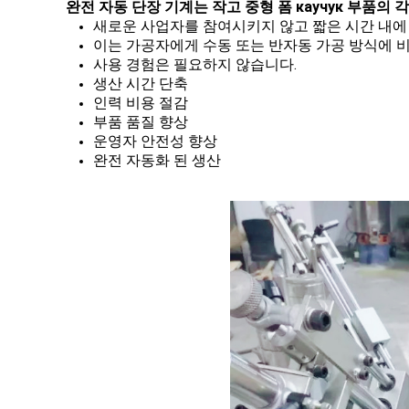
완전 자동 단장 기계는 작고 중형 폼 каучук 부품
새로운 사업자를 참여시키지 않고 짧은 시간 내에 
이는 가공자에게 수동 또는 반자동 가공 방식에 
사용 경험은 필요하지 않습니다.
생산 시간 단축
인력 비용 절감
부품 품질 향상
운영자 안전성 향상
완전 자동화 된 생산