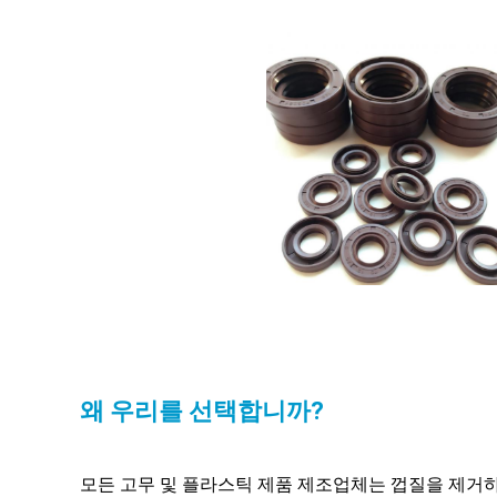
왜 우리를 선택합니까?
모든 고무 및 플라스틱 제품 제조업체는 껍질을 제거