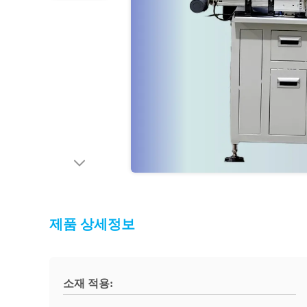
제품 상세정보
소재 적용: