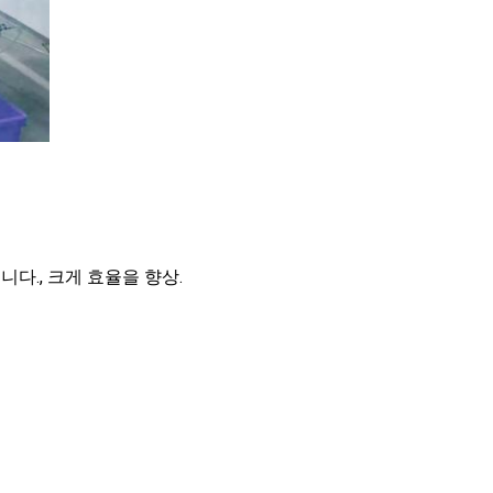
다., 크게 효율을 향상.