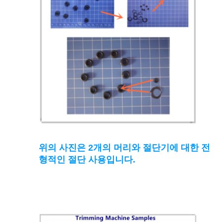
위의 사진은 2개의 머리와 절단기에 대한 전
형적인 절단 사용입니다.