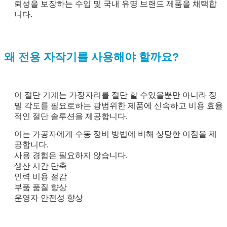
뢰성을 보장하는 수입 및 국내 유명 브랜드 제품을 채택합
니다.
왜 전용 자작기를 사용해야 할까요?
이 절단 기계는 가장자리를 절단 할 수있을뿐만 아니라 정
밀 각도를 필요로하는 광범위한 제품에 신속하고 비용 효율
적인 절단 솔루션을 제공합니다.
이는 가공자에게 수동 정비 방법에 비해 상당한 이점을 제
메시지를 남겨주세요
공합니다.
사용 경험은 필요하지 않습니다.
곧 다시 연락 드리겠습니다!
생산 시간 단축
인력 비용 절감
부품 품질 향상
운영자 안전성 향상