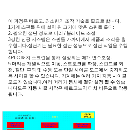
이 과정은 빠르고, 최소한의 조작 기술을 필요로 합니다.
1기계 스핀들 위에 설치 된 크기에 맞춘 스핀들 홀더;
2. 필요한 절단 정도로 머리 / 블레이드 조절;
3강한 진공 시스템은 스핀들 가까이에서 제품의 조각을 흡
수합니다.
절단기는 필요한 절단 성능으로 절단 작업을 수행
합니다.
4PLC 터치 스크린을 통해 설정되는 매개 변수
조정.
5.
머리는 개별적으로 이동, 스트로크를 확장, 스핀드를 회
전, 절단, 후퇴 및 수동 또는 단일 사이클 모드에서 중지하도
록 사이클 할 수 있습니다. 기계에는 여러 가지 자동 사이클
모드가 있습니다.여러 머리가 동시에 절단 설정 될 수 있습
니다모든 자동 시클 시작은 에르고노믹 터치 버튼으로 작동
됩니다.