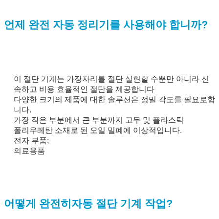
언제 완전 자동 정리기를 사용해야 합니까?
이 절단 기계는 가장자리를 절단 실현할 수뿐만 아니라 신
속하고 비용 효율적인 절단을 제공합니다
다양한 크기의 제품에 대한 솔루션은 정밀 각도를 필요로합
제출
니다.
가장 작은 부분에서 큰 부분까지 고무 및 플라스틱
폴리우레탄 소재로 된 오일 밀폐에 이상적입니다.
전자 부품;
의료용품
어떻게 완전히
자동 절단 기계 작업?