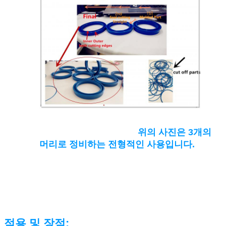
위의 사진은 3개의
머리로 정비하는 전형적인 사용입니다.
적용 및 장점: