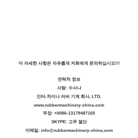
더 자세한 사항은 자유롭게 저희에게 문의하십시오!!!
연락처 정보
사람: 수사나
인터-차이나 러버 기계 회사, LTD.
www.rubbermachinery-china.com
무장: +
00
86-13179487165
SKYPE: 고무 절단
이메일: info@rubbermachinery-china.com