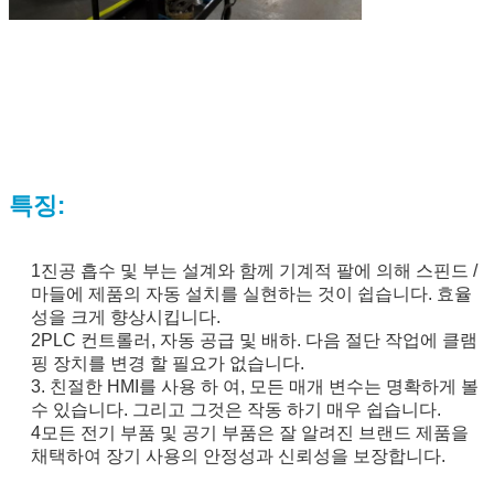
특징:
1진공 흡수 및 부는 설계와 함께 기계적 팔에 의해 스핀드 /
마들에 제품의 자동 설치를 실현하는 것이 쉽습니다. 효율
성을 크게 향상시킵니다.
2PLC 컨트롤러, 자동 공급 및 배하. 다음 절단 작업에 클램
핑 장치를 변경 할 필요가 없습니다.
3. 친절한 HMI를 사용 하 여, 모든 매개 변수는 명확하게 볼
수 있습니다. 그리고 그것은 작동 하기 매우 쉽습니다.
4모든 전기 부품 및 공기 부품은 잘 알려진 브랜드 제품을
채택하여 장기 사용의 안정성과 신뢰성을 보장합니다.