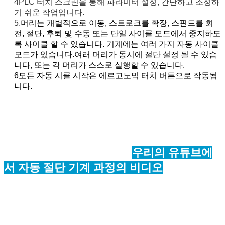
4PLC 터치 스크린을 통해 파라미터 설정, 간단하고 조정하
기 쉬운 작업입니다.
5.
머리는 개별적으로 이동, 스트로크를 확장, 스핀드를 회
전, 절단, 후퇴 및 수동 또는 단일 사이클 모드에서 중지하도
록 사이클 할 수 있습니다. 기계에는 여러 가지 자동 사이클
모드가 있습니다.여러 머리가 동시에 절단 설정 될 수 있습
니다, 또는 각 머리가 스스로 실행할 수 있습니다.
6모든 자동 시클 시작은 에르고노믹 터치 버튼으로 작동됩
니다.
우리의 유튜브에
서 자동 절단 기계 과정의 비디오