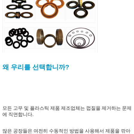
왜 우리를 선택합니까?
모든 고무 및 플라스틱 제품 제조업체는 껍질을 제거하는 문제
에 직면합니다.
많은 공장들은 여전히 수동적인 방법을 사용해서 제품을 깎아