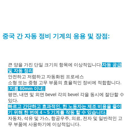
중국 간 자동 정비 기계의 응용 및 장점:
큰 양을 가진 단일 크기의 항목에 이상적입니다.
자동 공급
및 자동 정리
안전하고 저렴하고 자동화된 프로세스
소형 또는 중형 고무 부품의 효율적인 정비에 적합합니다.
(
지름 60mm 이내
);
평면, 내면 및 외면 bevel 각의 bevel 각을 동시에 절단할 수
있다.
빠르고 간단하고 효과적인, 한 노동자는 제조 비용을 줄이
기 위해 한 번에 4 ~ 5 기계를 작동 할 수 있습니다.
자동차, 석유 및 가스, 항공우주, 의료, 전자 및 일반적인 고
무 부품에 사용하기에 이상적입니다.