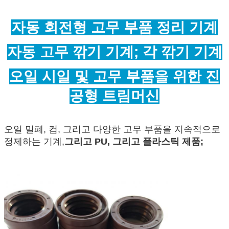
자동 회전형 고무 부품 정리 기계
자동 고무 깎기 기계; 각 깎기 기계
오일 시일 및 고무 부품을 위한 진
공형 트림머신
오일 밀폐, 컵, 그리고 다양한 고무 부품을 지속적으로
정제하는 기계,
그리고 PU, 그리고 플라스틱 제품;