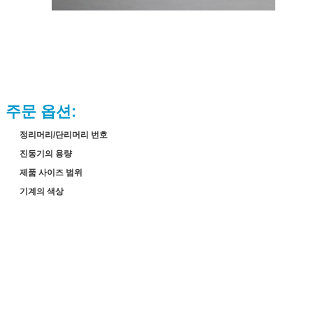
주문 옵션:
정리머리/단리머리 번호
진동기의 용량
제품 사이즈 범위
기계의 색상