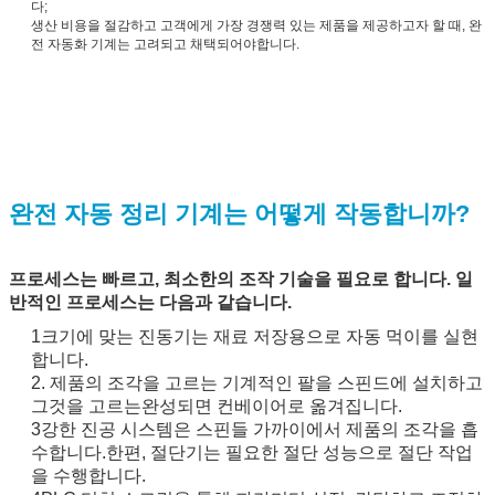
다;
생산 비용을 절감하고 고객에게 가장 경쟁력 있는 제품을 제공하고자 할 때, 완
전 자동화 기계는 고려되고 채택되어야합니다.
완전 자동 정리 기계는 어떻게 작동합니까?
프로세스는 빠르고, 최소한의 조작 기술을 필요로 합니다. 일
반적인 프로세스는 다음과 같습니다.
1크기에 맞는 진동기는 재료 저장용으로 자동 먹이를 실현
합니다.
2. 제품의 조각을 고르는 기계적인 팔을 스핀드에 설치하고
그것을 고르는
완성되면 컨베이어로 옮겨집니다.
3강한 진공 시스템은 스핀들 가까이에서 제품의 조각을 흡
수합니다.
한편, 절단기는 필요한 절단 성능으로 절단 작업
을 수행합니다.