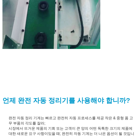
언제 완전 자동 정리기를 사용해야 합니까?
완전 자동 정리 기계는 빠르고 완전히 자동 프로세스를 제공 작은 & 중형 폼 고
무 부품의 각도를 잘라;
시장에서 뜨거운 제품의 기회 또는 고객이 큰 양의 어떤 독특한 크기의 제품에
대한 새로운 요구 사항이있을 때; 완전히 자동 기계는 더 나은 옵션이 될 것입니