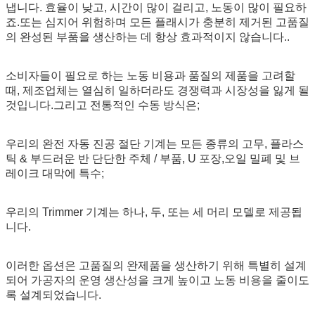
냅니다. 효율이 낮고, 시간이 많이 걸리고, 노동이 많이 필요하
죠.또는 심지어 위험하며 모든 플래시가 충분히 제거된 고품질
의 완성된 부품을 생산하는 데 항상 효과적이지 않습니다..
소비자들이 필요로 하는 노동 비용과 품질의 제품을 고려할
때, 제조업체는 열심히 일하더라도 경쟁력과 시장성을 잃게 될
것입니다.그리고 전통적인 수동 방식은;
우리의 완전 자동 진공 절단 기계는 모든 종류의 고무, 플라스
틱 & 부드러운 반 단단한 주체 / 부품, U 포장,오일 밀폐 및 브
레이크 대막에 특수;
우리의 Trimmer 기계는 하나, 두, 또는 세 머리 모델로 제공됩
니다.
이러한 옵션은 고품질의 완제품을 생산하기 위해 특별히 설계
되어 가공자의 운영 생산성을 크게 높이고 노동 비용을 줄이도
록 설계되었습니다.