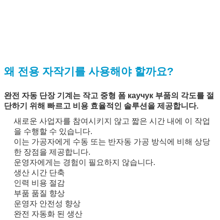
왜 전용 자작기를 사용해야 할까요?
완전 자동 단장 기계는 작고 중형 폼 каучук 부품의 각도를 절
단하기 위해 빠르고 비용 효율적인 솔루션을 제공합니다.
새로운 사업자를 참여시키지 않고 짧은 시간 내에 이 작업
을 수행할 수 있습니다.
이는 가공자에게 수동 또는 반자동 가공 방식에 비해 상당
한 장점을 제공합니다.
운영자에게는 경험이 필요하지 않습니다.
생산 시간 단축
인력 비용 절감
부품 품질 향상
운영자 안전성 향상
완전 자동화 된 생산