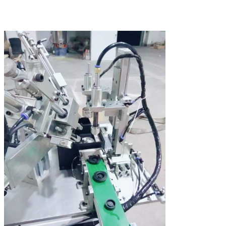
메시지를 남겨주세요
곧 다시 연락 드리겠습니다!