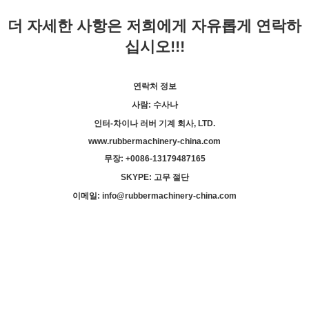
더 자세한 사항은 저희에게 자유롭게 연락하
십시오!!!
연락처 정보
사람: 수사나
인터-차이나 러버 기계 회사, LTD.
www.rubbermachinery-china.com
무장: +
00
86-13179487165
SKYPE: 고무 절단
이메일: info@rubbermachinery-china.com