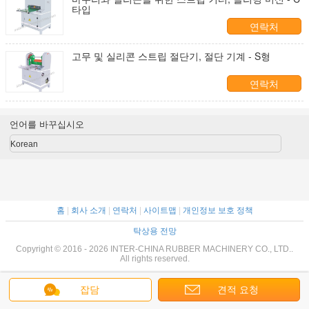
타입
연락처
고무 및 실리콘 스트립 절단기, 절단 기계 - S형
연락처
언어를 바꾸십시오
Korean
홈
|
회사 소개
|
연락처
|
사이트맵
|
개인정보 보호 정책
탁상용 전망
Copyright © 2016 - 2026 INTER-CHINA RUBBER MACHINERY CO., LTD..
All rights reserved.
잡담
견적 요청