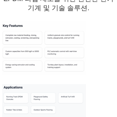
기계 및 기술 솔루션.