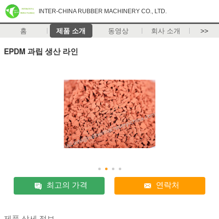
INTER-CHINA RUBBER MACHINERY CO., LTD.
홈
제품 소개
동영상
회사 소개
>>
EPDM 과립 생산 라인
최고의 가격
연락처
제품 상세 정보