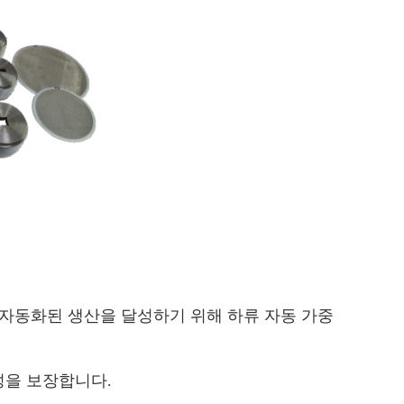
 자동화된 생산을 달성하기 위해 하류 자동 가중
성을 보장합니다.