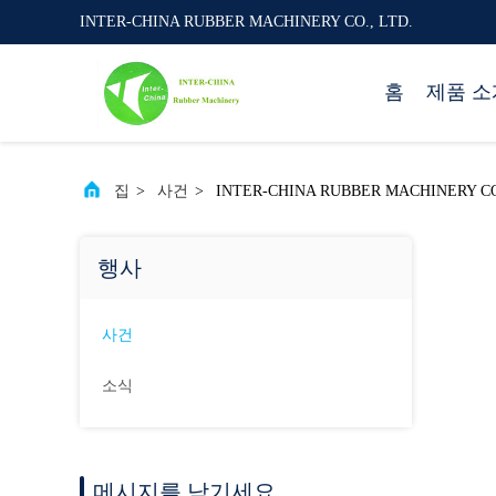
INTER-CHINA RUBBER MACHINERY CO., LTD.
홈
제품 소
집
>
사건
>
INTER-CHINA RUBBER MACHINERY
행사
사건
소식
메시지를 남기세요