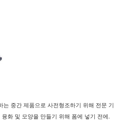
하는 중간 제품으로 사전형조하기 위해 전문 기
융화 및 모양을 만들기 위해 폼에 넣기 전에.