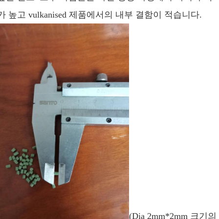
가 높고 vulkanised 제품에서의 내부 결함이 적습니다.
(Dia 2mm*2mm 크기의