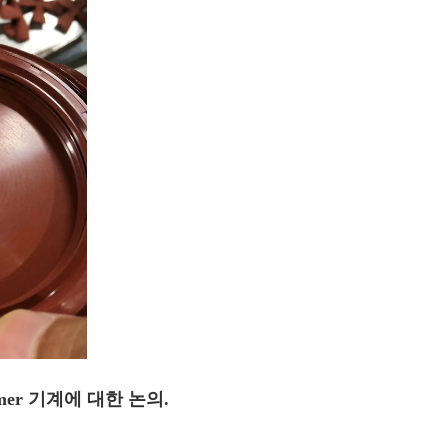
mer 기계에 대한 논의.