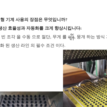
 선형 기계 사용의 장점은 무엇입니까?
1 생산 효율성과 자동화를 크게 향상시킵니다:
 빈 조각 을 수동 으로 절단, 무게 를 ချိန်, 뭉개 하는 방
화 된 생산 라인 의 필수 조건 이다.