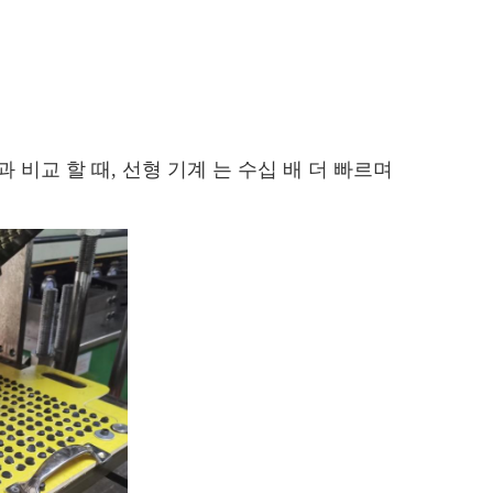
식 과 비교 할 때, 선형 기계 는 수십 배 더 빠르며