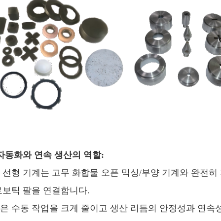
2 자동화와 연속 생산의 역할:
 선형 기계는 고무 화합물 오픈 믹싱/부양 기계와 완전히
로보틱 팔을 연결합니다.
은 수동 작업을 크게 줄이고 생산 리듬의 안정성과 연속