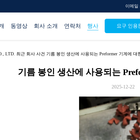
이메일 su
개
동영상
회사 소개
연락처
행사
요구 인용
 CO., LTD. 최근 회사 사건 기름 봉인 생산에 사용되는 Preformer 기계에 
기름 봉인 생산에 사용되는 Pref
2025-12-22