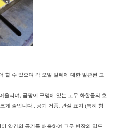
제어 할 수 있으며 각 오일 밀폐에 대한 일관된 고
 어울리며, 곰팡이 구멍에 있는 고무 화합물의 흐
게 줄입니다., 공기 거품, 관절 표지 (특히 형
되어 약간의 공기를 배출하여 고무 빈장의 밀도