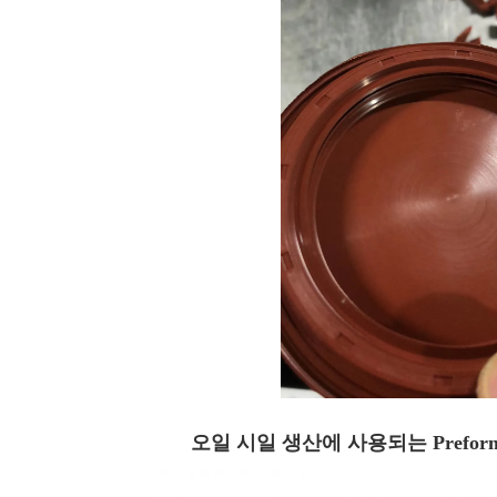
오일 시일 생산에 사용되는 Prefor