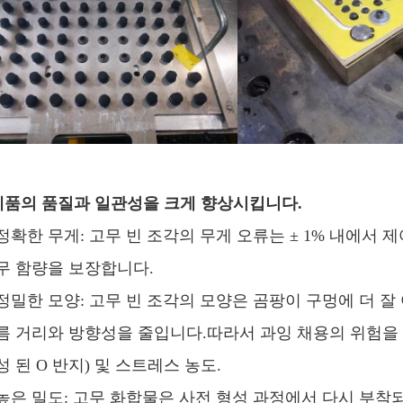
제품의 품질과 일관성을 크게 향상시킵니다.
정확한 무게: 고무 빈 조각의 무게 오류는 ± 1% 내에서 
무 함량을 보장합니다.
정밀한 모양: 고무 빈 조각의 모양은 곰팡이 구멍에 더 잘
름 거리와 방향성을 줄입니다.따라서 과잉 채용의 위험을 크
성 된 O 반지) 및 스트레스 농도.
높은 밀도: 고무 화합물은 사전 형성 과정에서 다시 부착