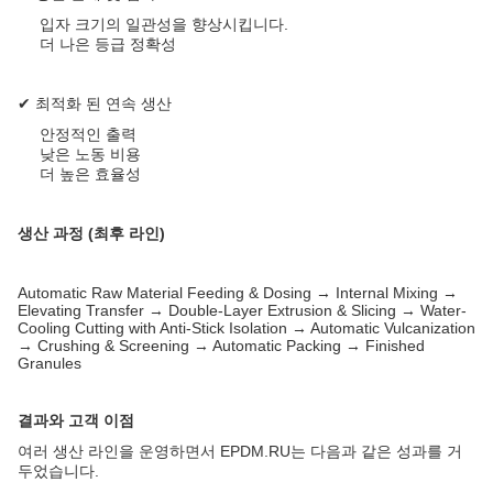
입자 크기의 일관성을 향상시킵니다.
더 나은 등급 정확성
✔ 최적화 된 연속 생산
안정적인 출력
낮은 노동 비용
더 높은 효율성
생산 과정 (최후 라인)
Automatic Raw Material Feeding & Dosing → Internal Mixing →
Elevating Transfer → Double-Layer Extrusion & Slicing → Water-
Cooling Cutting with Anti-Stick Isolation → Automatic Vulcanization
→ Crushing & Screening → Automatic Packing → Finished
Granules
결과와 고객 이점
여러 생산 라인을 운영하면서 EPDM.RU는 다음과 같은 성과를 거
두었습니다.