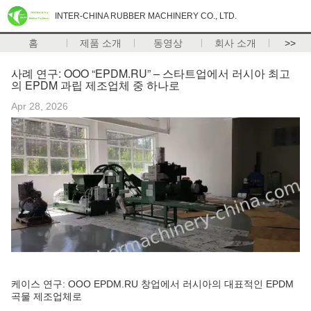
INTER-CHINA RUBBER MACHINERY CO., LTD.
홈
제품 소개
동영상
회사 소개
>>
사례 연구: OOO “EPDM.RU” – 스타트업에서 러시아 최고
의 EPDM 과립 제조업체 중 하나로
Apr 28, 2026
케이스 연구: OOO EPDM.RU 창업에서 러시아의 대표적인 EPDM
곡물 제조업체로