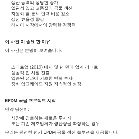
생산 능력의 상당한 증가
일관성 있고 고품질의 곡물 생산
자동화 를 통해 인력 비용 감소
생산 효율성 향상
러시아 시장에서의 강력한 경쟁력
이 사건 이 중요 한 이유
이 사건은 분명히 보여줍니다:
스타트업 (2019) 에서 몇 년 만에 업계 리더로
성공적 인 시장 진출
입증된 성과에 기초한 반복 투자
장비 업그레이드 지원 지속적인 성장
EPDM 곡물 프로젝트 시작
만약 당신이:
시장에 진출하는 새로운 투자자
또는 기존 제조업체가 생산량을 확장하는 경우
우리는 완전한 턴키 EPDM 곡물 생산 솔루션을 제공합니다.