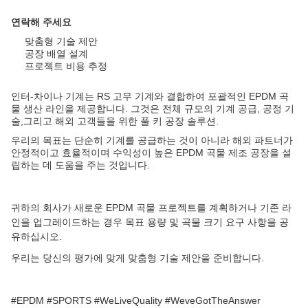
연락해 주세요
맞춤형 기술 제안
공장 배열 설계
프로젝트 비용 추정
인터-차이나 기계는 RS 고무 기계와 결합하여 포괄적인 EPDM 곡
물 생산 라인을 제공합니다. 그것은 전체 규모의 기계 공급, 공정 기
술,그리고 해외 고객들을 위한 풀 키 공장 솔루션.
우리의 목표는 단순히 기계를 공급하는 것이 아니라 해외 파트너가
안정적이고 효율적이며 수익성이 높은 EPDM 곡물 제조 공장을 설
립하는 데 도움을 주는 것입니다.
귀하의 회사가 새로운 EPDM 곡물 프로젝트를 계획하거나 기존 라
인을 업그레이드하는 경우 목표 용량 및 곡물 크기 요구 사항을 공
유하십시오.
우리는 당신의 평가에 맞게 맞춤형 기술 제안을 준비합니다.
#EPDM #SPORTS #WeLiveQuality #WeveGotTheAnswer