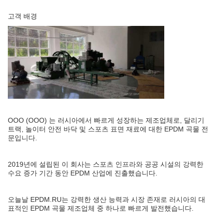
고객 배경
OOO (OOO) 는 러시아에서 빠르게 성장하는 제조업체로, 달리기
트랙, 놀이터 안전 바닥 및 스포츠 표면 재료에 대한 EPDM 곡물 전
문입니다.
2019년에 설립된 이 회사는 스포츠 인프라와 공공 시설의 강력한
수요 증가 기간 동안 EPDM 산업에 진출했습니다.
오늘날 EPDM.RU는 강력한 생산 능력과 시장 존재로 러시아의 대
표적인 EPDM 곡물 제조업체 중 하나로 빠르게 발전했습니다.