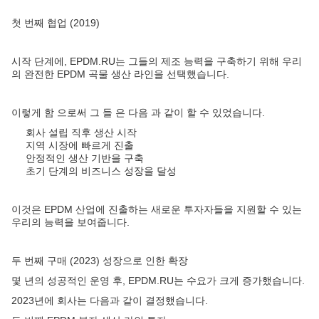
첫 번째 협업 (2019)
시작 단계에, EPDM.RU는 그들의 제조 능력을 구축하기 위해 우리
의 완전한 EPDM 곡물 생산 라인을 선택했습니다.
이렇게 함 으로써 그 들 은 다음 과 같이 할 수 있었습니다.
회사 설립 직후 생산 시작
지역 시장에 빠르게 진출
안정적인 생산 기반을 구축
초기 단계의 비즈니스 성장을 달성
이것은 EPDM 산업에 진출하는 새로운 투자자들을 지원할 수 있는
우리의 능력을 보여줍니다.
두 번째 구매 (2023) 성장으로 인한 확장
몇 년의 성공적인 운영 후, EPDM.RU는 수요가 크게 증가했습니다.
2023년에 회사는 다음과 같이 결정했습니다.